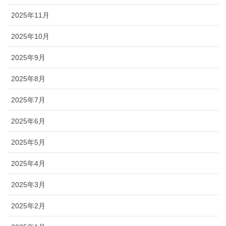
2025年11月
2025年10月
2025年9月
2025年8月
2025年7月
2025年6月
2025年5月
2025年4月
2025年3月
2025年2月