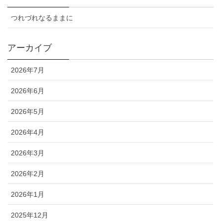
つれづれなるままに
アーカイブ
2026年7月
2026年6月
2026年5月
2026年4月
2026年3月
2026年2月
2026年1月
2025年12月