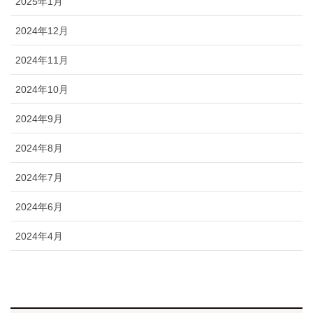
2025年1月
2024年12月
2024年11月
2024年10月
2024年9月
2024年8月
2024年7月
2024年6月
2024年4月