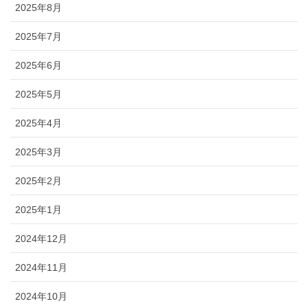
2025年8月
2025年7月
2025年6月
2025年5月
2025年4月
2025年3月
2025年2月
2025年1月
2024年12月
2024年11月
2024年10月