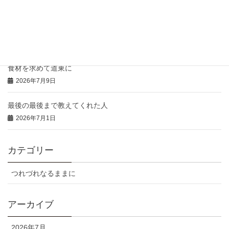
2026年7月16日
本日の「特注弁当」と「おにぎりオードブル」
2026年7月14日
食材を求めて道東に
2026年7月9日
最後の最後まで教えてくれた人
2026年7月1日
カテゴリー
つれづれなるままに
アーカイブ
2026年7月