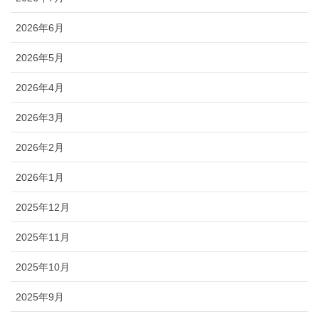
2026年6月
2026年5月
2026年4月
2026年3月
2026年2月
2026年1月
2025年12月
2025年11月
2025年10月
2025年9月