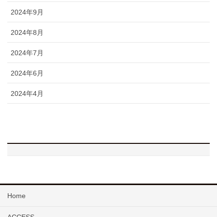
2024年9月
2024年8月
2024年7月
2024年6月
2024年4月
Home