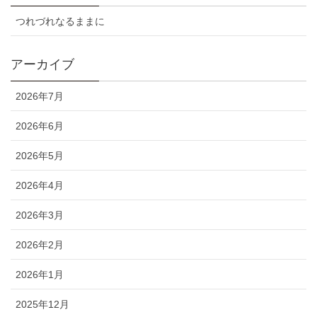
つれづれなるままに
アーカイブ
2026年7月
2026年6月
2026年5月
2026年4月
2026年3月
2026年2月
2026年1月
2025年12月