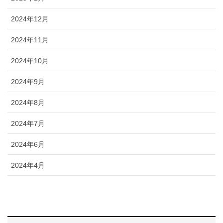
2024年12月
2024年11月
2024年10月
2024年9月
2024年8月
2024年7月
2024年6月
2024年4月