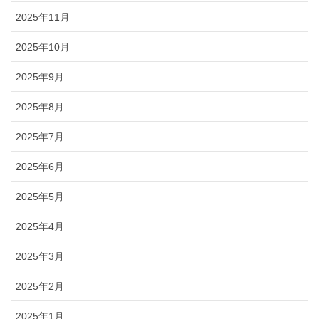
2025年11月
2025年10月
2025年9月
2025年8月
2025年7月
2025年6月
2025年5月
2025年4月
2025年3月
2025年2月
2025年1月