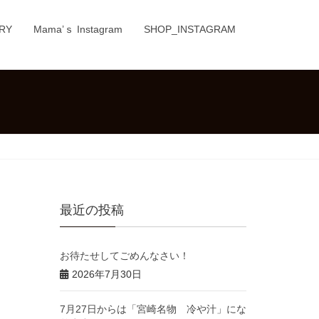
RY
Mama’ｓ Instagram
SHOP_INSTAGRAM
最近の投稿
お待たせしてごめんなさい！
2026年7月30日
7月27日からは「宮崎名物 冷や汁」にな