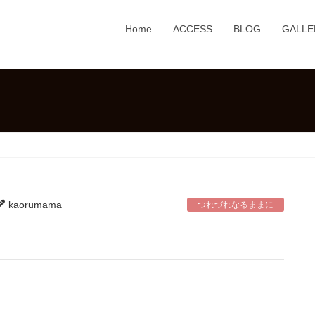
Home
ACCESS
BLOG
GALLE
kaorumama
つれづれなるままに