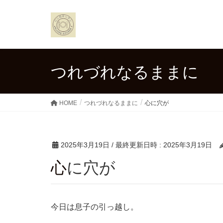
つれづれなるままに
HOME
つれづれなるままに
心に穴が
2025年3月19日
/ 最終更新日時 :
2025年3月19日
心に穴が
今日は息子の引っ越し。