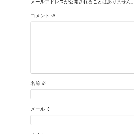
メールアドレスが公開されることはありません
コメント
※
名前
※
メール
※