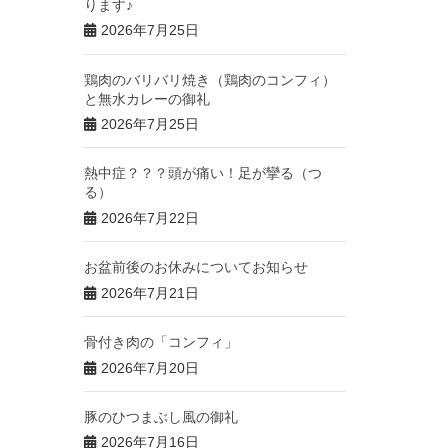
ります♪
2026年7月25日
鶏肉のバリバリ焼き（鶏肉のコンフィ）
と無水カレーの御礼
2026年7月25日
熱中症？？？頭が痛い！足が攣る（つ
る）
2026年7月22日
お盆前後のお休みについてお知らせ
2026年7月21日
骨付き肉の「コンフィ」
2026年7月20日
豚のひつまぶし風の御礼
2026年7月16日