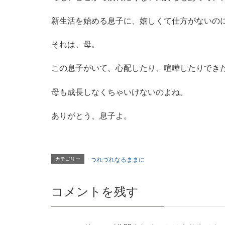
新生活を始める息子に、嬉しくて仕方がないの
それは、母。
この息子がいて、心配したり、喧嘩したりでき
母も成長しなくちゃいけないのよね。
ありがとう、息子よ。
カテゴリー
つれづれなるままに
コメントを残す