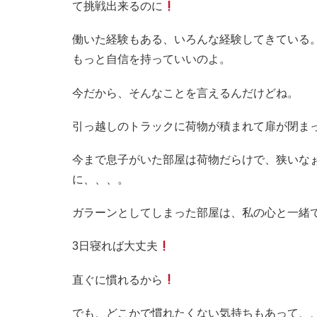
て挑戦出来るのに
働いた経験もある、いろんな経験してきている
もっと自信を持っていいのよ。
今だから、そんなことを言えるんだけどね。
引っ越しのトラックに荷物が積まれて扉が閉ま
今まで息子がいた部屋は荷物だらけで、狭いな
に、、、。
ガラーンとしてしまった部屋は、私の心と一緒
3日寝れば大丈夫
直ぐに慣れるから
でも、どこかで慣れたくない気持ちもあって、