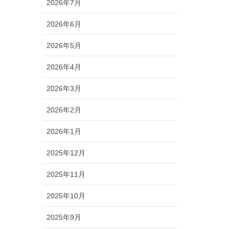
2026年7月
2026年6月
2026年5月
2026年4月
2026年3月
2026年2月
2026年1月
2025年12月
2025年11月
2025年10月
2025年9月