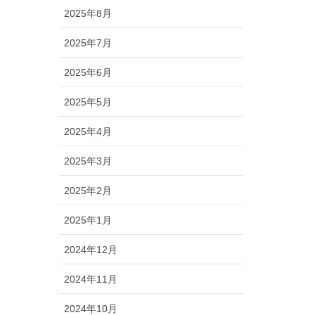
2025年8月
2025年7月
2025年6月
2025年5月
2025年4月
2025年3月
2025年2月
2025年1月
2024年12月
2024年11月
2024年10月