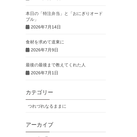
本日の「特注弁当」と「おにぎりオード
ブル」
2026年7月14日
食材を求めて道東に
2026年7月9日
最後の最後まで教えてくれた人
2026年7月1日
カテゴリー
つれづれなるままに
アーカイブ