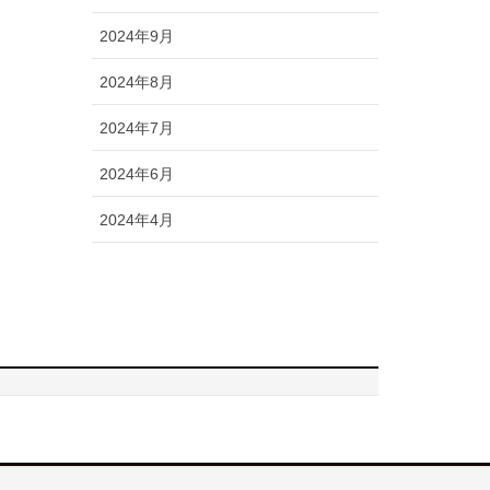
2024年9月
2024年8月
2024年7月
2024年6月
2024年4月