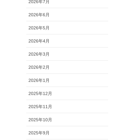
2026年7月
2026年6月
2026年5月
2026年4月
2026年3月
2026年2月
2026年1月
2025年12月
2025年11月
2025年10月
2025年9月