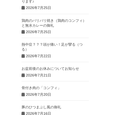
ります♪
2026年7月25日
鶏肉のバリバリ焼き（鶏肉のコンフィ）
と無水カレーの御礼
2026年7月25日
熱中症？？？頭が痛い！足が攣る（つ
る）
2026年7月22日
お盆前後のお休みについてお知らせ
2026年7月21日
骨付き肉の「コンフィ」
2026年7月20日
豚のひつまぶし風の御礼
2026年7月16日