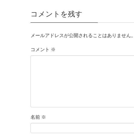
コメントを残す
メールアドレスが公開されることはありません
コメント
※
名前
※