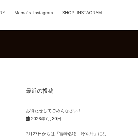
RY
Mama’ｓ Instagram
SHOP_INSTAGRAM
最近の投稿
お待たせしてごめんなさい！
2026年7月30日
7月27日からは「宮崎名物 冷や汁」にな