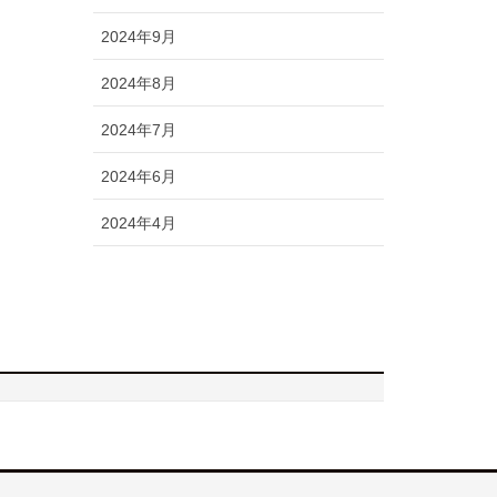
2024年9月
2024年8月
2024年7月
2024年6月
2024年4月