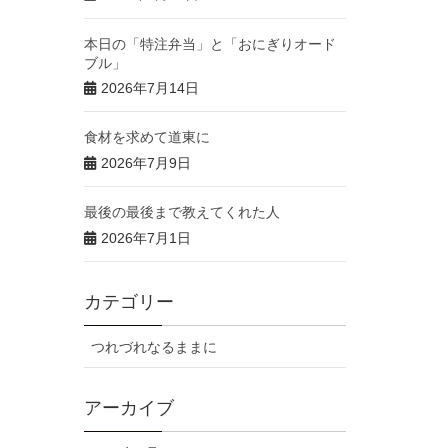
本日の「特注弁当」と「おにぎりオード
ブル」
2026年7月14日
食材を求めて道東に
2026年7月9日
最後の最後まで教えてくれた人
2026年7月1日
カテゴリー
つれづれなるままに
アーカイブ