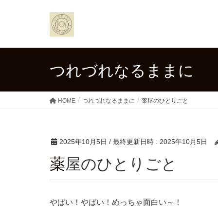
つれづれなるままに
HOME
つれづれなるままに
薬屋のひとりごと
2025年10月5日
/ 最終更新日時 :
2025年10月5日
薬屋のひとりごと
やばい！やばい！めっちゃ面白い～！