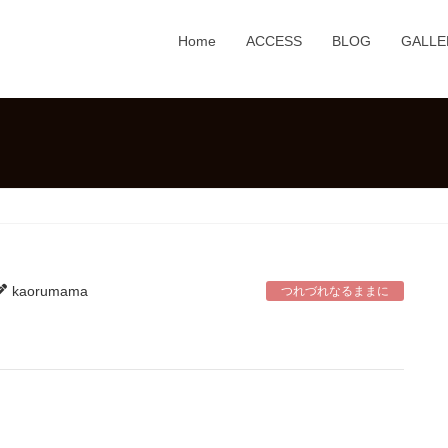
Home
ACCESS
BLOG
GALLE
kaorumama
つれづれなるままに