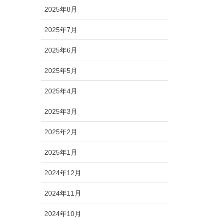
2025年8月
2025年7月
2025年6月
2025年5月
2025年4月
2025年3月
2025年2月
2025年1月
2024年12月
2024年11月
2024年10月