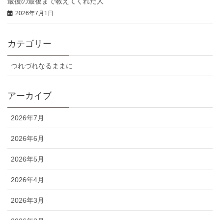
最後の最後まで教えてくれた人
2026年7月1日
カテゴリー
つれづれなるままに
アーカイブ
2026年7月
2026年6月
2026年5月
2026年4月
2026年3月