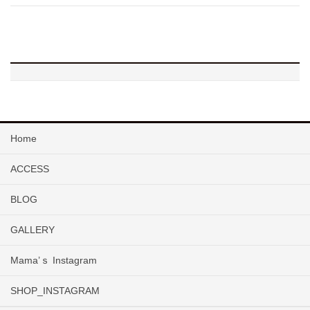
Home
ACCESS
BLOG
GALLERY
Mama’ｓ Instagram
SHOP_INSTAGRAM