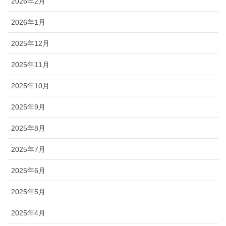
2026年2月
2026年1月
2025年12月
2025年11月
2025年10月
2025年9月
2025年8月
2025年7月
2025年6月
2025年5月
2025年4月