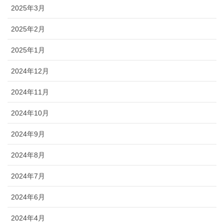
2025年3月
2025年2月
2025年1月
2024年12月
2024年11月
2024年10月
2024年9月
2024年8月
2024年7月
2024年6月
2024年4月