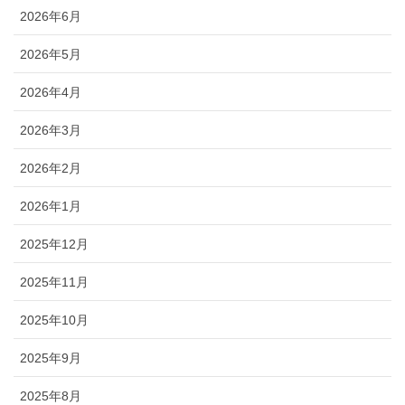
2026年6月
2026年5月
2026年4月
2026年3月
2026年2月
2026年1月
2025年12月
2025年11月
2025年10月
2025年9月
2025年8月