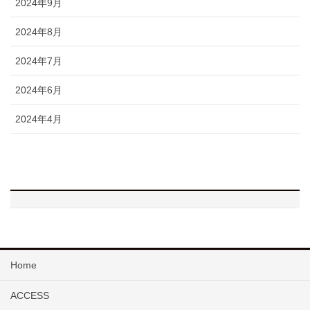
2024年9月
2024年8月
2024年7月
2024年6月
2024年4月
Home
ACCESS