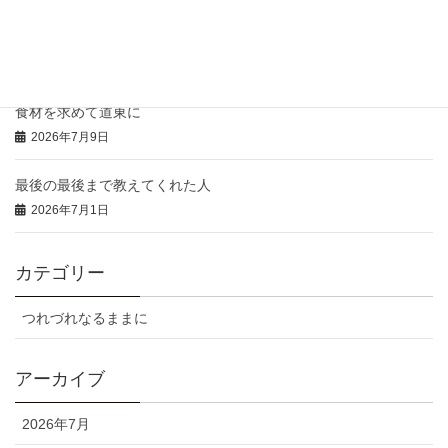
本日の「特注弁当」と「おにぎりオードブル」
2026年7月14日
食材を求めて道東に
2026年7月9日
最後の最後まで教えてくれた人
2026年7月1日
カテゴリー
つれづれなるままに
アーカイブ
2026年7月