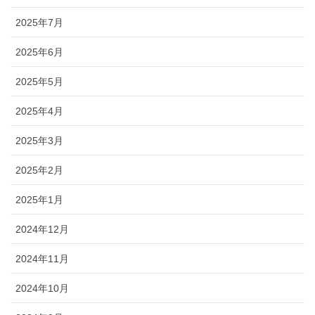
2025年7月
2025年6月
2025年5月
2025年4月
2025年3月
2025年2月
2025年1月
2024年12月
2024年11月
2024年10月