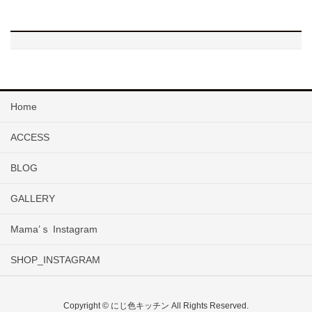
Home
ACCESS
BLOG
GALLERY
Mama’ｓ Instagram
SHOP_INSTAGRAM
Copyright © にじ色キッチン All Rights Reserved.