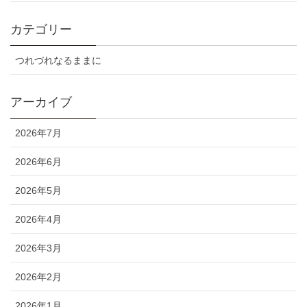
カテゴリー
つれづれなるままに
アーカイブ
2026年7月
2026年6月
2026年5月
2026年4月
2026年3月
2026年2月
2026年1月