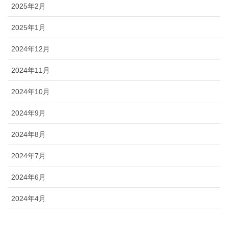
2025年2月
2025年1月
2024年12月
2024年11月
2024年10月
2024年9月
2024年8月
2024年7月
2024年6月
2024年4月