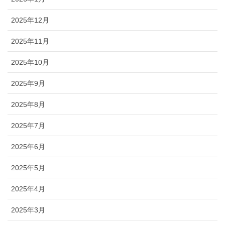
2025年12月
2025年11月
2025年10月
2025年9月
2025年8月
2025年7月
2025年6月
2025年5月
2025年4月
2025年3月