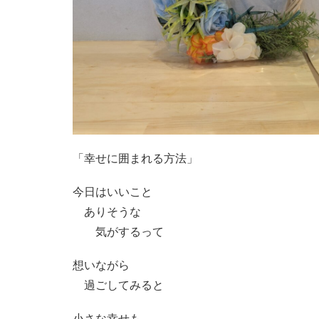
「幸せに囲まれる方法」
今日はいいこと
ありそうな
気がするって
想いながら
過ごしてみると
小さな幸せも