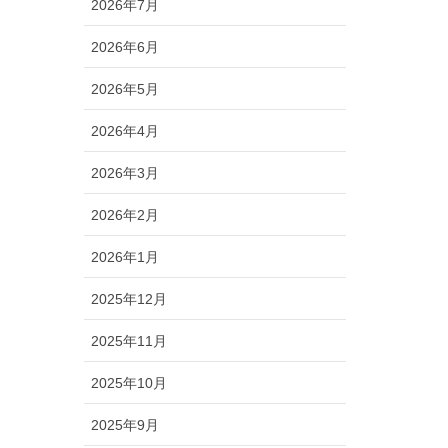
2026年7月
2026年6月
2026年5月
2026年4月
2026年3月
2026年2月
2026年1月
2025年12月
2025年11月
2025年10月
2025年9月