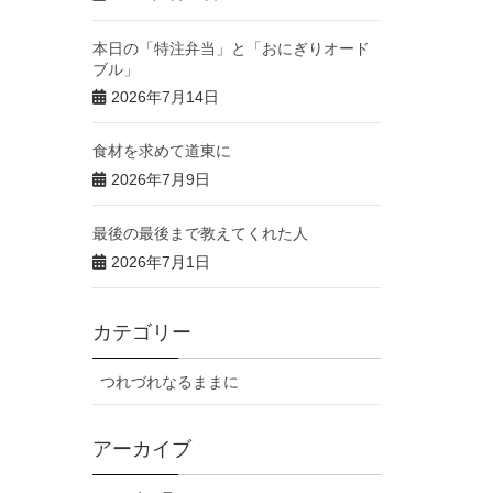
本日の「特注弁当」と「おにぎりオード
ブル」
2026年7月14日
食材を求めて道東に
2026年7月9日
最後の最後まで教えてくれた人
2026年7月1日
カテゴリー
つれづれなるままに
アーカイブ