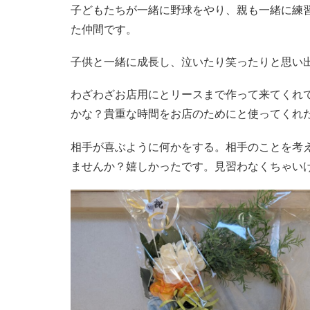
子どもたちが一緒に野球をやり、親も一緒に練
た仲間です。
子供と一緒に成長し、泣いたり笑ったりと思い
わざわざお店用にとリースまで作って来てくれ
かな？貴重な時間をお店のためにと使ってくれ
相手が喜ぶように何かをする。相手のことを考
ませんか？嬉しかったです。見習わなくちゃい