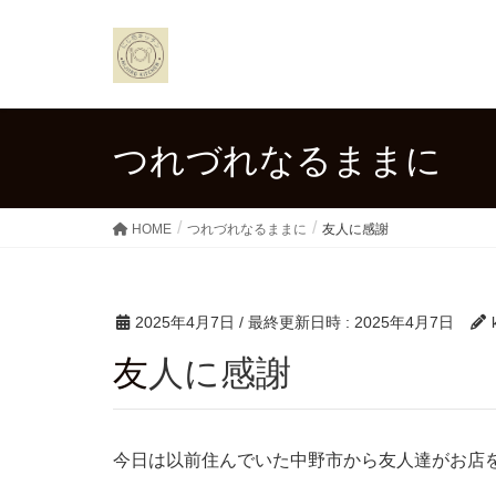
つれづれなるままに
HOME
つれづれなるままに
友人に感謝
2025年4月7日
/ 最終更新日時 :
2025年4月7日
友人に感謝
今日は以前住んでいた中野市から友人達がお店