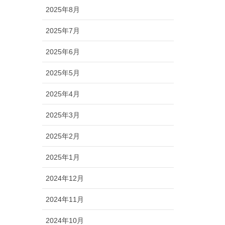
2025年8月
2025年7月
2025年6月
2025年5月
2025年4月
2025年3月
2025年2月
2025年1月
2024年12月
2024年11月
2024年10月