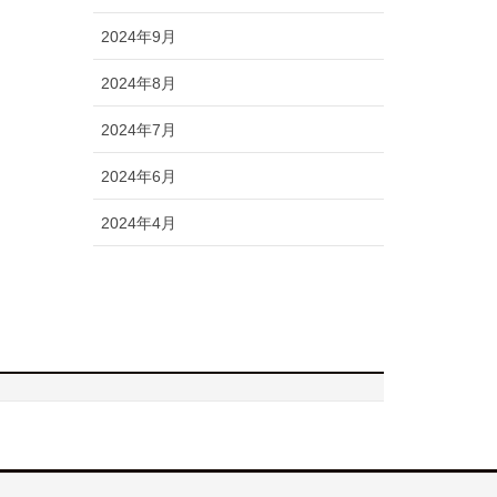
2024年9月
2024年8月
2024年7月
2024年6月
2024年4月