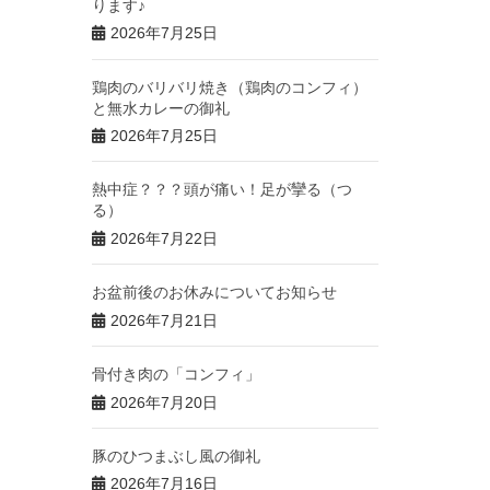
ります♪
2026年7月25日
鶏肉のバリバリ焼き（鶏肉のコンフィ）
と無水カレーの御礼
2026年7月25日
熱中症？？？頭が痛い！足が攣る（つ
る）
2026年7月22日
お盆前後のお休みについてお知らせ
2026年7月21日
骨付き肉の「コンフィ」
2026年7月20日
豚のひつまぶし風の御礼
2026年7月16日