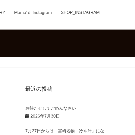
RY
Mama’ｓ Instagram
SHOP_INSTAGRAM
最近の投稿
お待たせしてごめんなさい！
2026年7月30日
7月27日からは「宮崎名物 冷や汁」にな