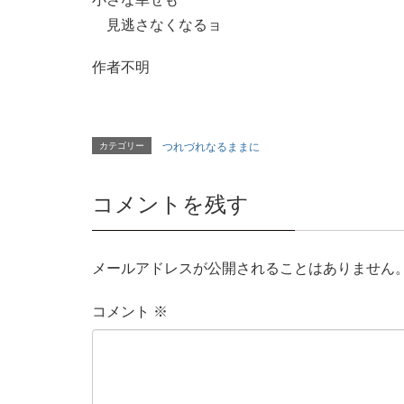
見逃さなくなるョ
作者不明
カテゴリー
つれづれなるままに
コメントを残す
メールアドレスが公開されることはありません
コメント
※