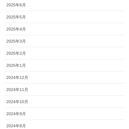
2025年6月
2025年5月
2025年4月
2025年3月
2025年2月
2025年1月
2024年12月
2024年11月
2024年10月
2024年9月
2024年8月