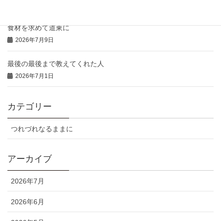
2026年7月14日
食材を求めて道東に
2026年7月9日
最後の最後まで教えてくれた人
2026年7月1日
カテゴリー
つれづれなるままに
アーカイブ
2026年7月
2026年6月