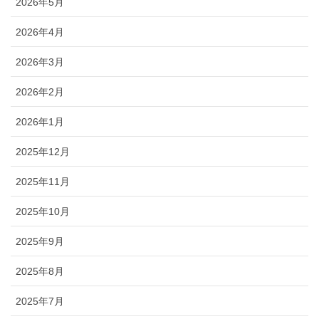
2026年5月
2026年4月
2026年3月
2026年2月
2026年1月
2025年12月
2025年11月
2025年10月
2025年9月
2025年8月
2025年7月