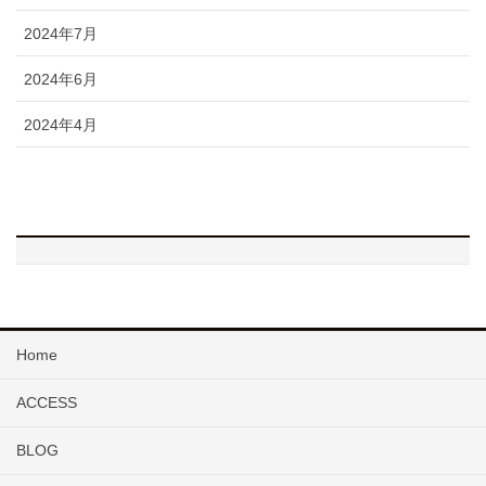
2024年7月
2024年6月
2024年4月
Home
ACCESS
BLOG