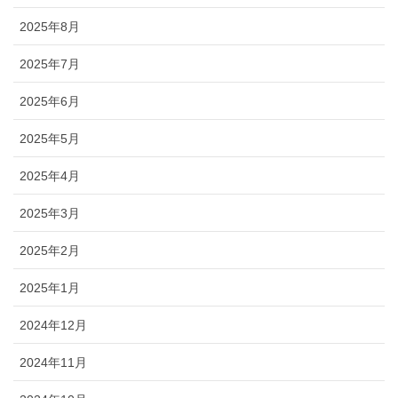
2025年8月
2025年7月
2025年6月
2025年5月
2025年4月
2025年3月
2025年2月
2025年1月
2024年12月
2024年11月