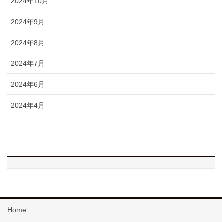
2024年10月
2024年9月
2024年8月
2024年7月
2024年6月
2024年4月
Home