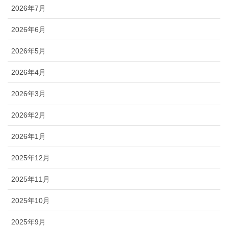
2026年7月
2026年6月
2026年5月
2026年4月
2026年3月
2026年2月
2026年1月
2025年12月
2025年11月
2025年10月
2025年9月