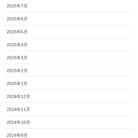
2025年7月
2025年6月
2025年5月
2025年4月
2025年3月
2025年2月
2025年1月
2024年12月
2024年11月
2024年10月
2024年9月