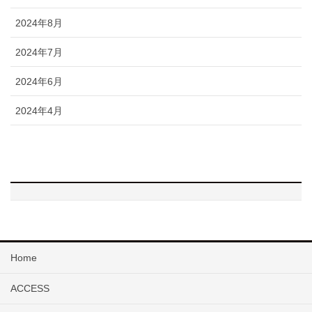
2024年8月
2024年7月
2024年6月
2024年4月
Home
ACCESS