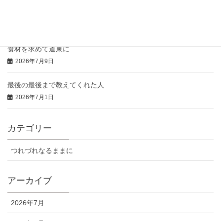
本日の「特注弁当」と「おにぎりオードブル」
2026年7月14日
食材を求めて道東に
2026年7月9日
最後の最後まで教えてくれた人
2026年7月1日
カテゴリー
つれづれなるままに
アーカイブ
2026年7月