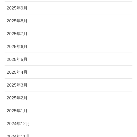
2025年9月
2025年8月
2025年7月
2025年6月
2025年5月
2025年4月
2025年3月
2025年2月
2025年1月
2024年12月
2024年11月