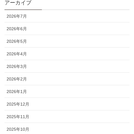
アーカイブ
2026年7月
2026年6月
2026年5月
2026年4月
2026年3月
2026年2月
2026年1月
2025年12月
2025年11月
2025年10月