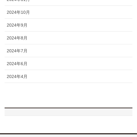
2024年10月
2024年9月
2024年8月
2024年7月
2024年6月
2024年4月