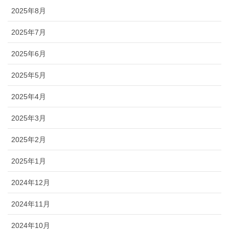
2025年8月
2025年7月
2025年6月
2025年5月
2025年4月
2025年3月
2025年2月
2025年1月
2024年12月
2024年11月
2024年10月