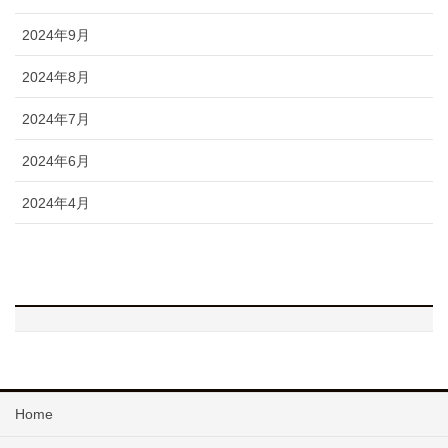
2024年9月
2024年8月
2024年7月
2024年6月
2024年4月
Home