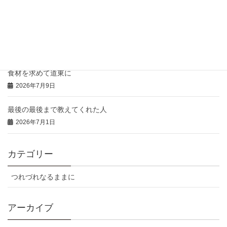
2026年7月16日
本日の「特注弁当」と「おにぎりオードブル」
2026年7月14日
食材を求めて道東に
2026年7月9日
最後の最後まで教えてくれた人
2026年7月1日
カテゴリー
つれづれなるままに
アーカイブ