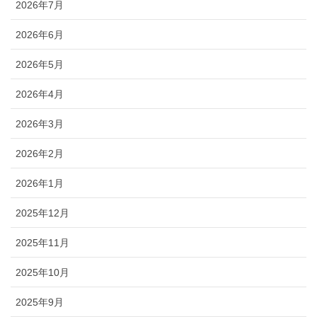
2026年7月
2026年6月
2026年5月
2026年4月
2026年3月
2026年2月
2026年1月
2025年12月
2025年11月
2025年10月
2025年9月