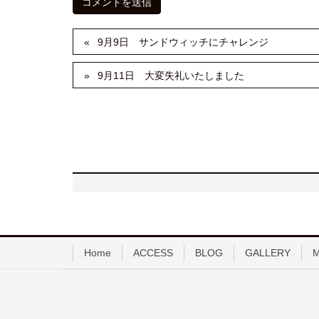
9月9日 サンドウィッチにチャレンジ
9月11日 大変失礼いたしました
Home
ACCESS
BLOG
GALLERY
M