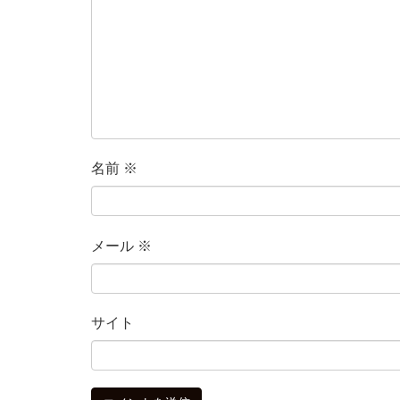
名前
※
メール
※
サイト