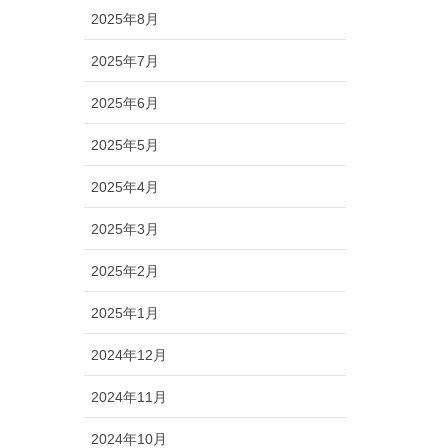
2025年8月
2025年7月
2025年6月
2025年5月
2025年4月
2025年3月
2025年2月
2025年1月
2024年12月
2024年11月
2024年10月