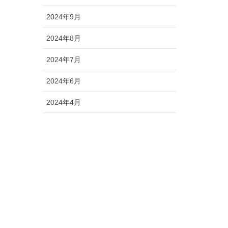
2024年9月
2024年8月
2024年7月
2024年6月
2024年4月