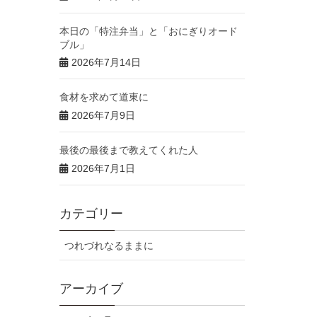
本日の「特注弁当」と「おにぎりオード
ブル」
2026年7月14日
食材を求めて道東に
2026年7月9日
最後の最後まで教えてくれた人
2026年7月1日
カテゴリー
つれづれなるままに
アーカイブ