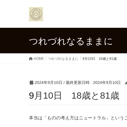
つれづれなるままに
HOME
つれづれなるままに
9月10日 18歳と81歳
2024年9月10日
/ 最終更新日時 :
2024年9月10日
9月10日 18歳と81歳
本当は「ものの考え方はニュートラル」という