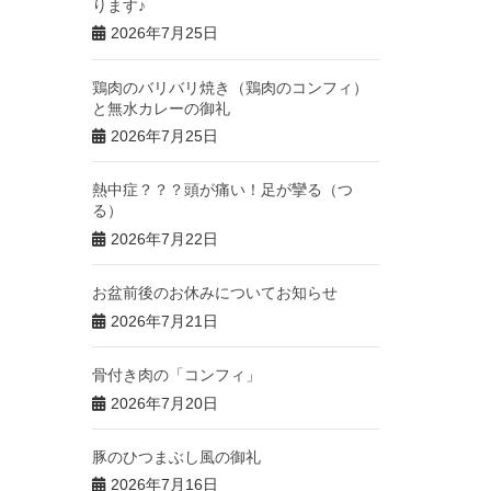
ります♪
2026年7月25日
鶏肉のバリバリ焼き（鶏肉のコンフィ）
と無水カレーの御礼
2026年7月25日
熱中症？？？頭が痛い！足が攣る（つ
る）
2026年7月22日
お盆前後のお休みについてお知らせ
2026年7月21日
骨付き肉の「コンフィ」
2026年7月20日
豚のひつまぶし風の御礼
2026年7月16日