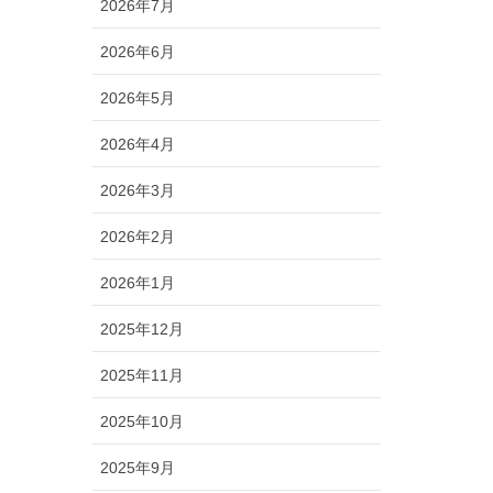
2026年7月
2026年6月
2026年5月
2026年4月
2026年3月
2026年2月
2026年1月
2025年12月
2025年11月
2025年10月
2025年9月