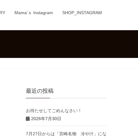
RY
Mama’ｓ Instagram
SHOP_INSTAGRAM
最近の投稿
お待たせしてごめんなさい！
2026年7月30日
7月27日からは「宮崎名物 冷や汁」にな