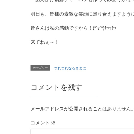
明日も、皆様の素敵な笑顔に巡り合えますよう
皆さんは私の感動ですから！(*´ε`*)ﾁｭｯﾁｭ
来てねぇ～！
カテゴリー
つれづれなるままに
コメントを残す
メールアドレスが公開されることはありません
コメント
※