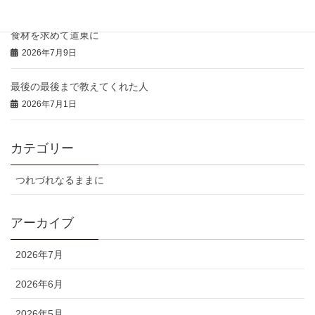
2026年7月14日
食材を求めて道東に
2026年7月9日
最後の最後まで教えてくれた人
2026年7月1日
カテゴリー
つれづれなるままに
アーカイブ
2026年7月
2026年6月
2026年5月