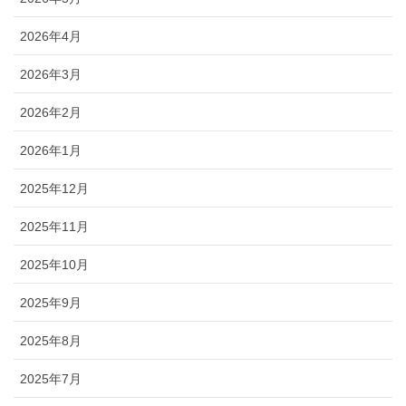
2026年4月
2026年3月
2026年2月
2026年1月
2025年12月
2025年11月
2025年10月
2025年9月
2025年8月
2025年7月