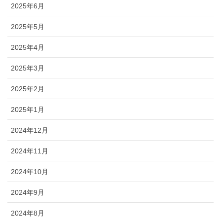
2025年6月
2025年5月
2025年4月
2025年3月
2025年2月
2025年1月
2024年12月
2024年11月
2024年10月
2024年9月
2024年8月