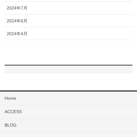
2024年7月
2024年6月
2024年4月
Home
ACCESS
BLOG