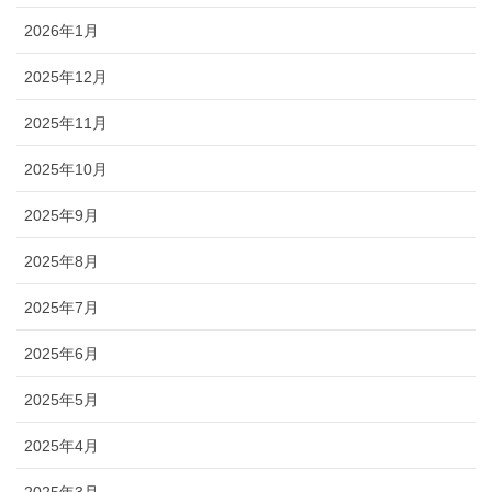
2026年1月
2025年12月
2025年11月
2025年10月
2025年9月
2025年8月
2025年7月
2025年6月
2025年5月
2025年4月