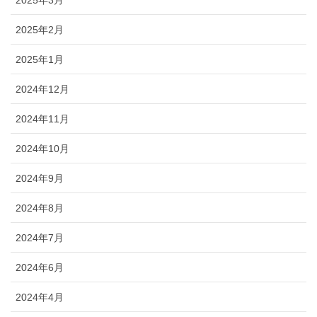
2025年3月
2025年2月
2025年1月
2024年12月
2024年11月
2024年10月
2024年9月
2024年8月
2024年7月
2024年6月
2024年4月