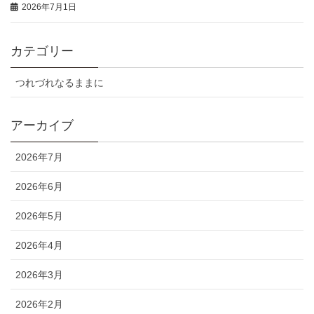
2026年7月1日
カテゴリー
つれづれなるままに
アーカイブ
2026年7月
2026年6月
2026年5月
2026年4月
2026年3月
2026年2月