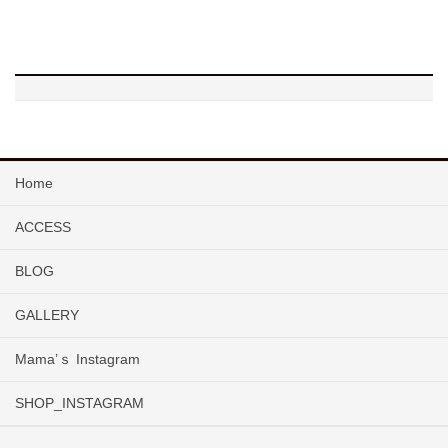
Home
ACCESS
BLOG
GALLERY
Mama’ｓ Instagram
SHOP_INSTAGRAM