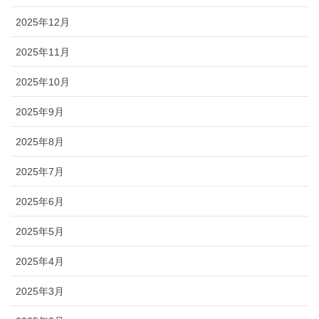
2025年12月
2025年11月
2025年10月
2025年9月
2025年8月
2025年7月
2025年6月
2025年5月
2025年4月
2025年3月