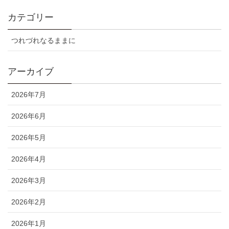
カテゴリー
つれづれなるままに
アーカイブ
2026年7月
2026年6月
2026年5月
2026年4月
2026年3月
2026年2月
2026年1月