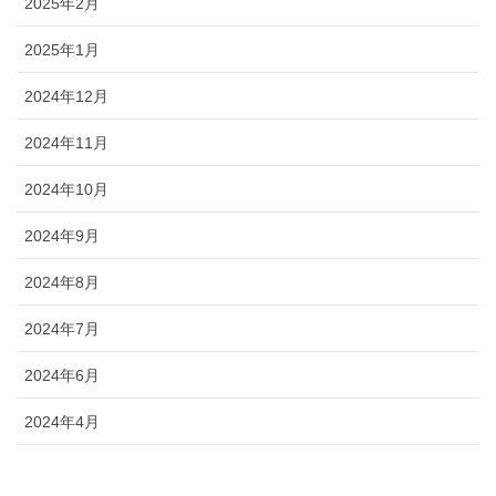
2025年2月
2025年1月
2024年12月
2024年11月
2024年10月
2024年9月
2024年8月
2024年7月
2024年6月
2024年4月