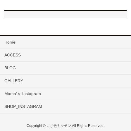
Home
ACCESS
BLOG
GALLERY
Mama’ｓ Instagram
SHOP_INSTAGRAM
Copyright © にじ色キッチン All Rights Reserved.