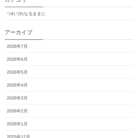
つれづれなるままに
アーカイブ
2026年7月
2026年6月
2026年5月
2026年4月
2026年3月
2026年2月
2026年1月
2025年12月