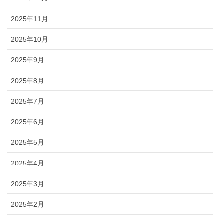
2025年11月
2025年10月
2025年9月
2025年8月
2025年7月
2025年6月
2025年5月
2025年4月
2025年3月
2025年2月