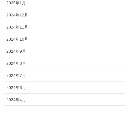
2025年1月
2024年12月
2024年11月
2024年10月
2024年9月
2024年8月
2024年7月
2024年6月
2024年4月