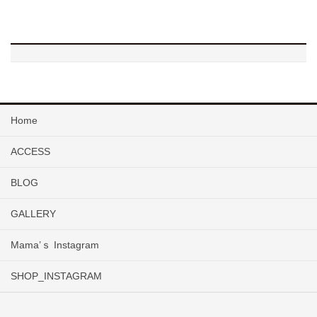
Home
ACCESS
BLOG
GALLERY
Mama’ｓ Instagram
SHOP_INSTAGRAM