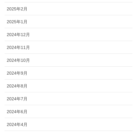
2025年2月
2025年1月
2024年12月
2024年11月
2024年10月
2024年9月
2024年8月
2024年7月
2024年6月
2024年4月