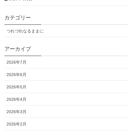
カテゴリー
つれづれなるままに
アーカイブ
2026年7月
2026年6月
2026年5月
2026年4月
2026年3月
2026年2月