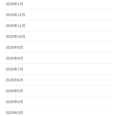
2026年1月
2025年12月
2025年11月
2025年10月
2025年9月
2025年8月
2025年7月
2025年6月
2025年5月
2025年4月
2025年3月